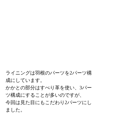
ライニングは羽根のパーツを2パーツ構
成にしています。
かかとの部分はすべり革を使い、3パー
ツ構成にすることが多いのですが、
今回は見た目にもこだわり2パーツにし
ました。