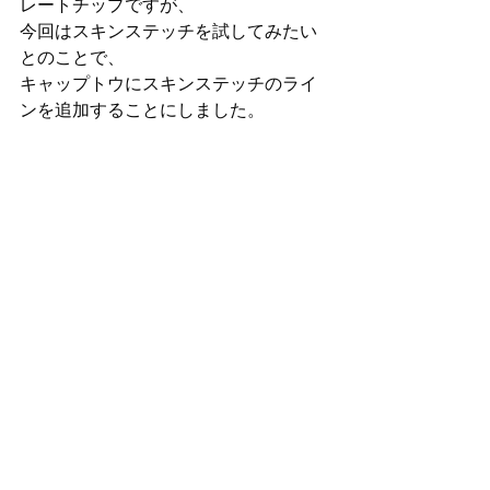
レートチップですが、
今回はスキンステッチを試してみたい
とのことで、
キャップトウにスキンステッチのライ
ンを追加することにしました。