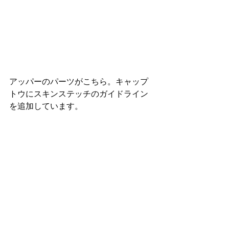
アッパーのパーツがこちら。キャップ
トウにスキンステッチのガイドライン
を追加しています。