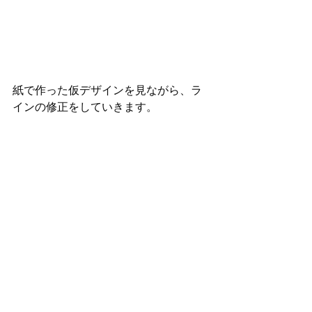
紙で作った仮デザインを見ながら、ラ
インの修正をしていきます。