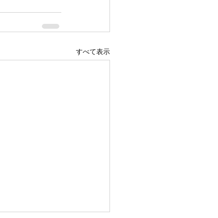
すべて表示