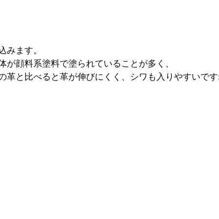
込みます。
体が顔料系塗料で塗られていることが多く、
の革と比べると革が伸びにくく、シワも入りやすいです