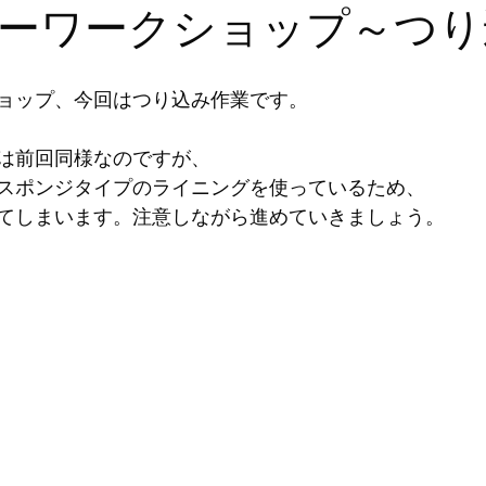
ーワークショップ～つり
ョップ、今回はつり込み作業です。
は前回同様なのですが、
スポンジタイプのライニングを使っているため、
てしまいます。注意しながら進めていきましょう。