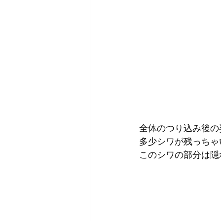
全体のつり込み後の
多少シワが残っちゃ
このシワの部分は隠