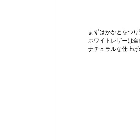
まずはかかとをつり
ホワイトレザーは全
ナチュラルな仕上げ