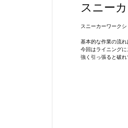
スニーカ
スニーカーワークシ
基本的な作業の流れ
今回はライニングに
強く引っ張ると破れ