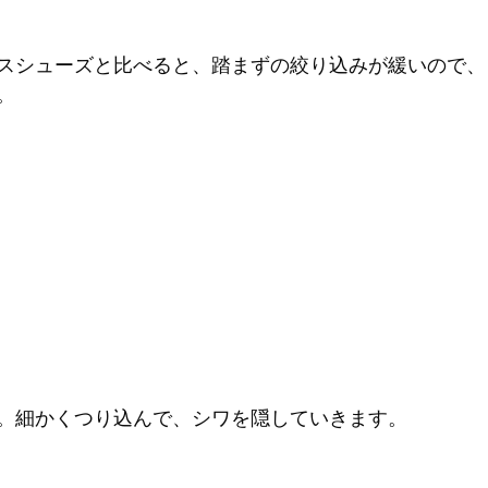
スシューズと比べると、踏まずの絞り込みが緩いので、
。
。細かくつり込んで、シワを隠していきます。