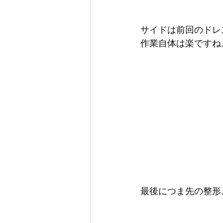
サイドは前回のドレ
作業自体は楽ですね
最後につま先の整形