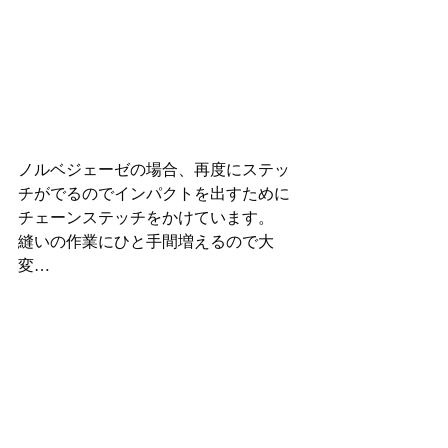
ノルベジェーゼの場合、再度にステッ
チがでるのでインパクトを出すために
チェーンステッチをかけています。
縫いの作業にひと手間増えるので大
変…