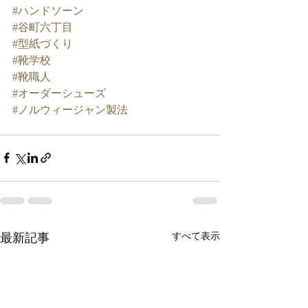
#ハンドソーン
#谷町六丁目
#型紙づくり
#靴学校
#靴職人
#オーダーシューズ
#ノルウィージャン製法
最新記事
すべて表示