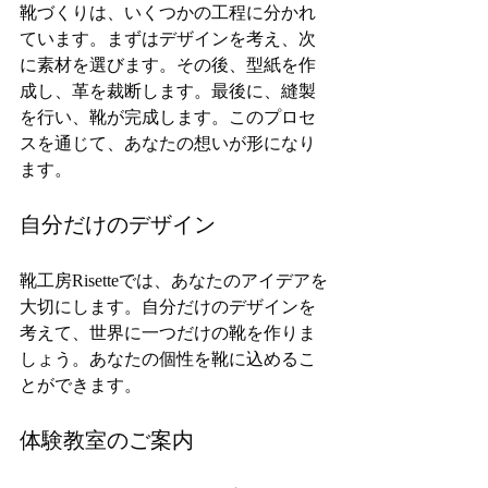
靴づくりは、いくつかの工程に分かれ
ています。まずはデザインを考え、次
に素材を選びます。その後、型紙を作
成し、革を裁断します。最後に、縫製
を行い、靴が完成します。このプロセ
スを通じて、あなたの想いが形になり
ます。
自分だけのデザイン
靴工房Risetteでは、あなたのアイデアを
大切にします。自分だけのデザインを
考えて、世界に一つだけの靴を作りま
しょう。あなたの個性を靴に込めるこ
とができます。
体験教室のご案内