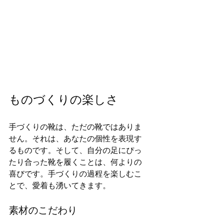
ものづくりの楽しさ
手づくりの靴は、ただの靴ではありま
せん。それは、あなたの個性を表現す
るものです。そして、自分の足にぴっ
たり合った靴を履くことは、何よりの
喜びです。手づくりの過程を楽しむこ
とで、愛着も湧いてきます。
素材のこだわり