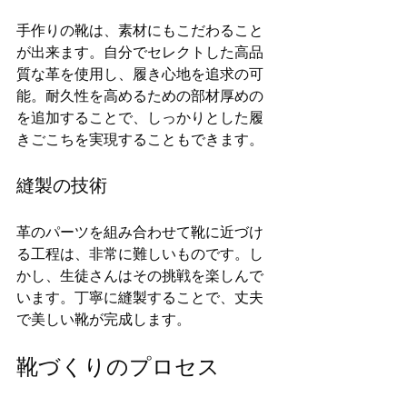
手作りの靴は、素材にもこだわること
が出来ます。自分でセレクトした高品
質な革を使用し、履き心地を追求の可
能。耐久性を高めるための部材厚めの
を追加することで、しっかりとした履
きごこちを実現することもできます。
縫製の技術
革のパーツを組み合わせて靴に近づけ
る工程は、非常に難しいものです。し
かし、生徒さんはその挑戦を楽しんで
います。丁寧に縫製することで、丈夫
で美しい靴が完成します。
靴づくりのプロセス