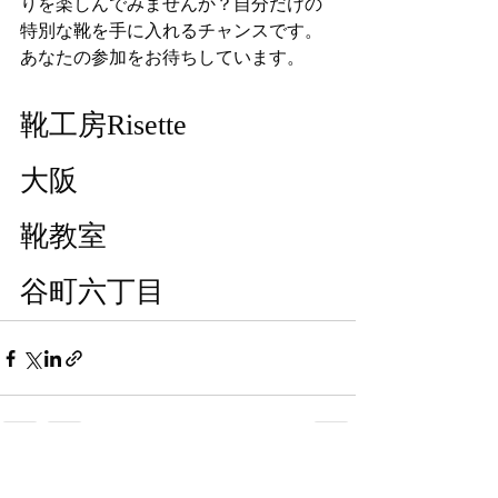
りを楽しんでみませんか？自分だけの
特別な靴を手に入れるチャンスです。
あなたの参加をお待ちしています。
靴工房Risette
大阪
靴教室
谷町六丁目
最新記事
すべて表示