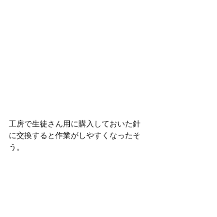
工房で生徒さん用に購入しておいた針
に交換すると作業がしやすくなったそ
う。