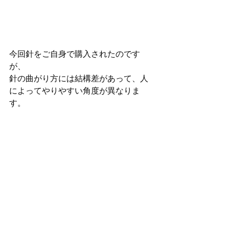
今回針をご自身で購入されたのです
が、
針の曲がり方には結構差があって、人
によってやりやすい角度が異なりま
す。