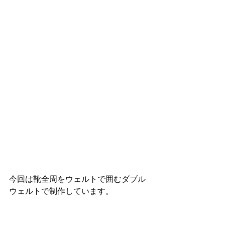
今回は靴全周をウェルトで囲むダブル
ウェルトで制作しています。