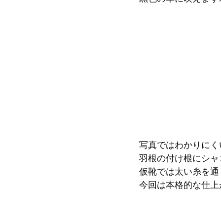
写真ではわかりにく
羽根の付け根にシャ
仮靴では太い糸を通
今回は本格的な仕上