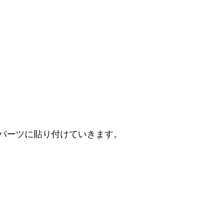
パーツに貼り付けていきます。