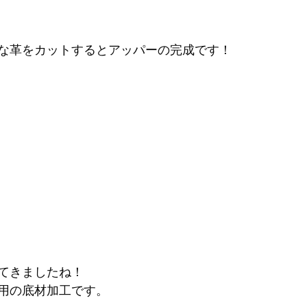
な革をカットするとアッパーの完成です！
てきましたね！
用の底材加工です。