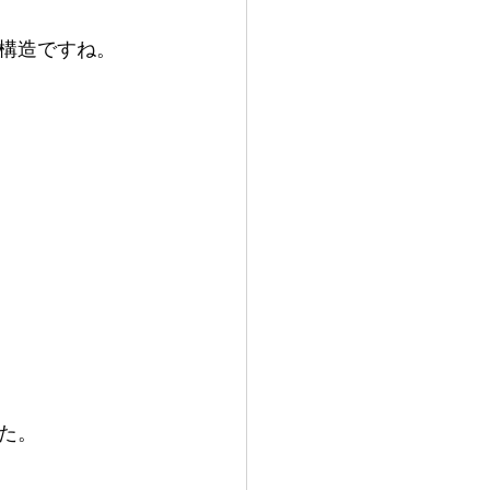
構造ですね。
た。