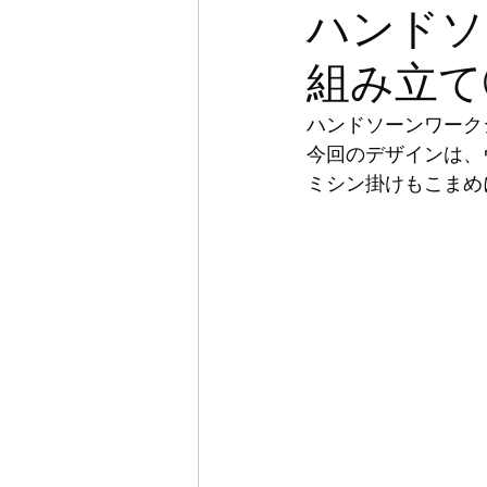
ハンドソ
組み立て
ハンドソーンワーク
今回のデザインは、
ミシン掛けもこまめ