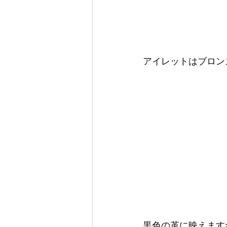
アイレットはブロン
黒色の革に映えます