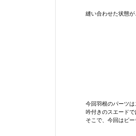
縫い合わせた状態が
今回羽根のパーツは
吟付きのスエードで
そこで、今回はビー