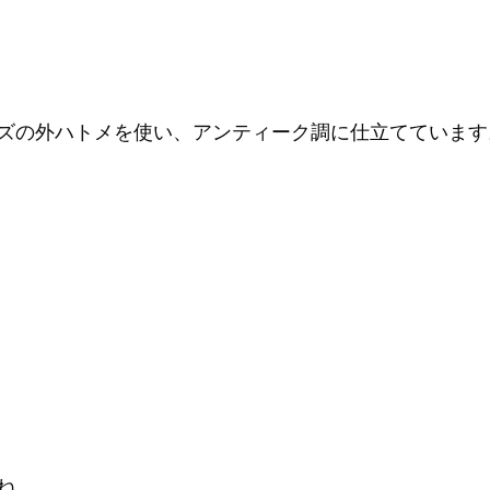
ズの外ハトメを使い、アンティーク調に仕立てています
ね。。