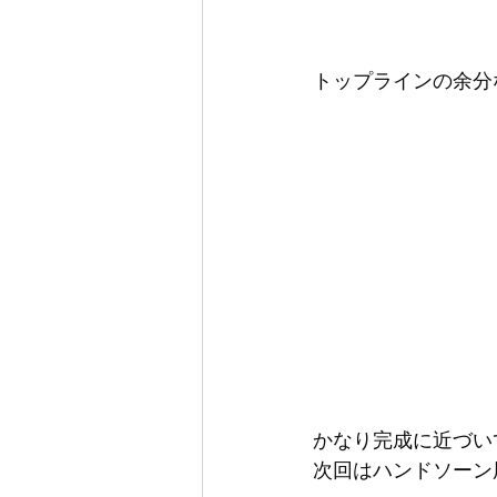
トップラインの余分
かなり完成に近づい
次回はハンドソーン