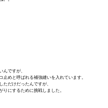
いんですが、
コ止めと呼ばれる補強縫いを入れています。
しただけだったんですが、
がりにするために挑戦しました。