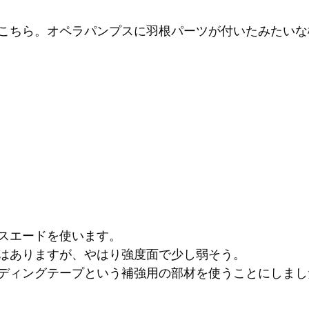
こちら。オペラパンプスに羽根パーツが付いたみたいな
スエードを使います。
はありますが、やはり強度面で少し弱そう。
ディングテープという補強用の部材を使うことにしまし