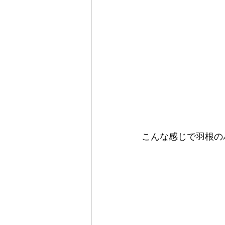
こんな感じで羽根の