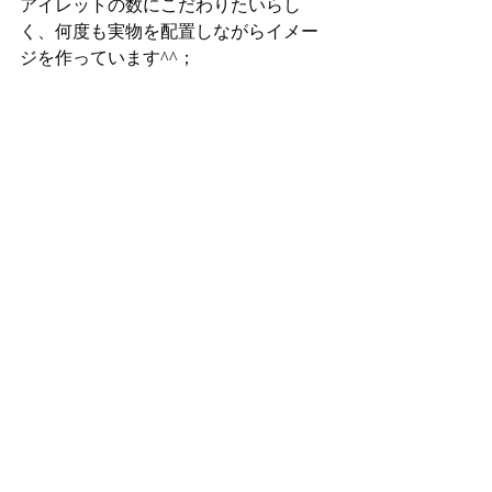
アイレットの数にこだわりたいらし
く、何度も実物を配置しながらイメー
ジを作っています^^；