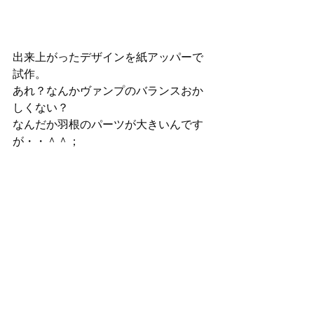
出来上がったデザインを紙アッパーで
試作。
あれ？なんかヴァンプのバランスおか
しくない？
なんだか羽根のパーツが大きいんです
が・・＾＾；