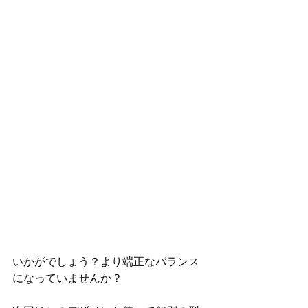
いかがでしょう？より端正なバランス
になっていませんか？