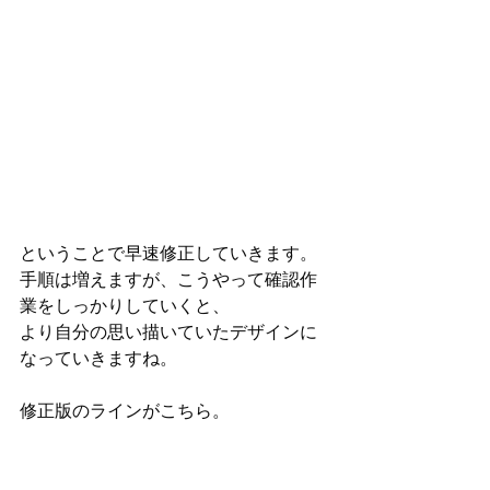
ということで早速修正していきます。
手順は増えますが、こうやって確認作
業をしっかりしていくと、
より自分の思い描いていたデザインに
なっていきますね。
修正版のラインがこちら。