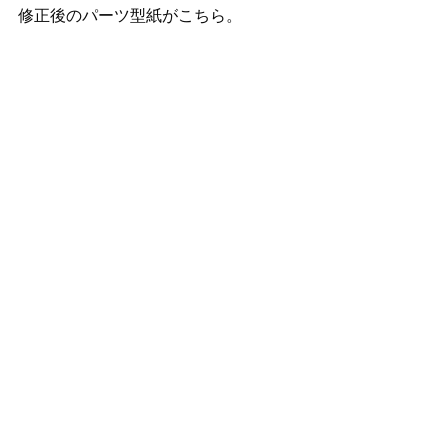
修正後のパーツ型紙がこちら。