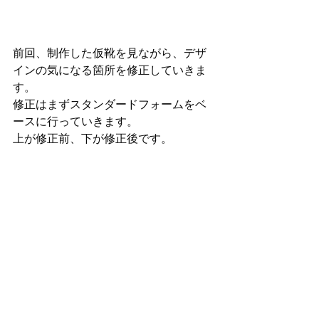
前回、制作した仮靴を見ながら、デザ
インの気になる箇所を修正していきま
す。
修正はまずスタンダードフォームをベ
ースに行っていきます。
上が修正前、下が修正後です。