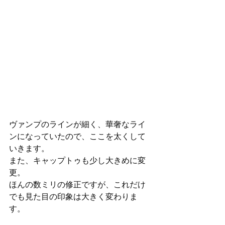
ヴァンプのラインが細く、華奢なライ
ンになっていたので、ここを太くして
いきます。
また、キャップトゥも少し大きめに変
更。
ほんの数ミリの修正ですが、これだけ
でも見た目の印象は大きく変わりま
す。