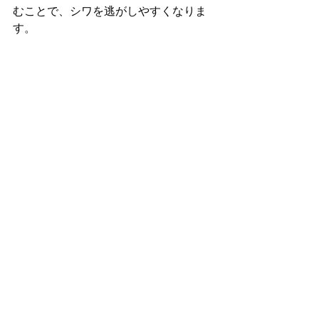
むことで、シワを逃がしやすくなりま
す。