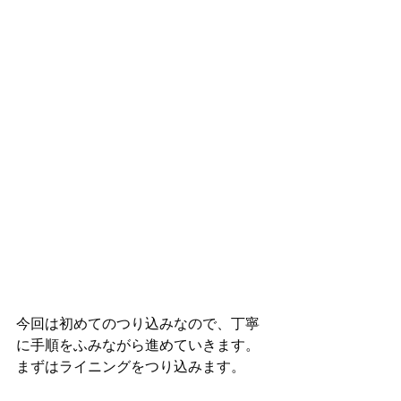
今回は初めてのつり込みなので、丁寧
に手順をふみながら進めていきます。
まずはライニングをつり込みます。