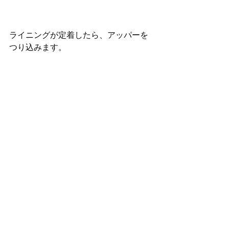
ライニングが定着したら、アッパーを
つり込みます。