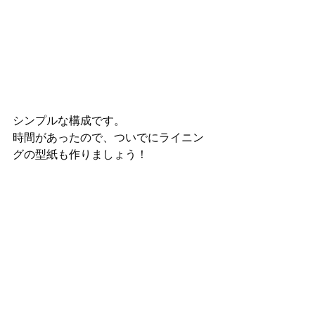
シンプルな構成です。
時間があったので、ついでにライニン
グの型紙も作りましょう！