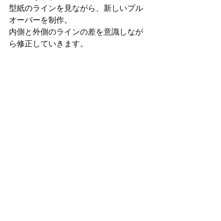
型紙のラインを見ながら、新しいプル
オーバーを制作。
内側と外側のラインの差を意識しなが
ら修正していきます。