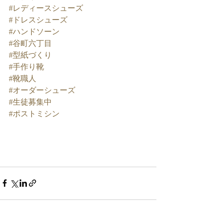
#レディースシューズ
#ドレスシューズ
#ハンドソーン
#谷町六丁目
#型紙づくり
#手作り靴
#靴職人
#オーダーシューズ
#生徒募集中
#ポストミシン