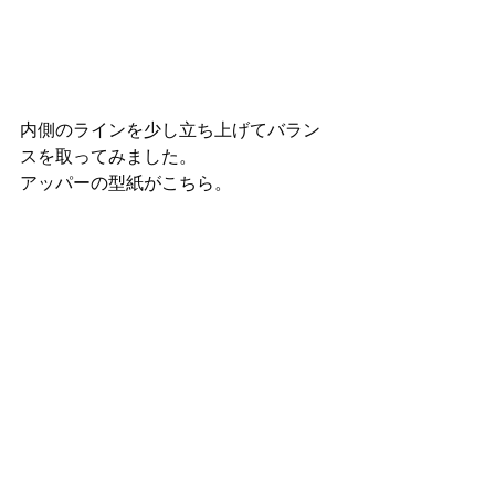
内側のラインを少し立ち上げてバラン
スを取ってみました。
アッパーの型紙がこちら。