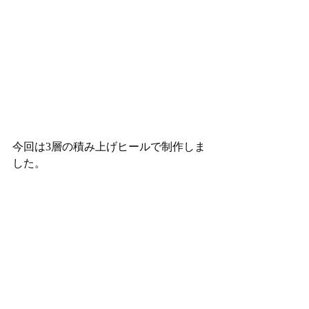
今回は3層の積み上げヒールで制作しま
した。