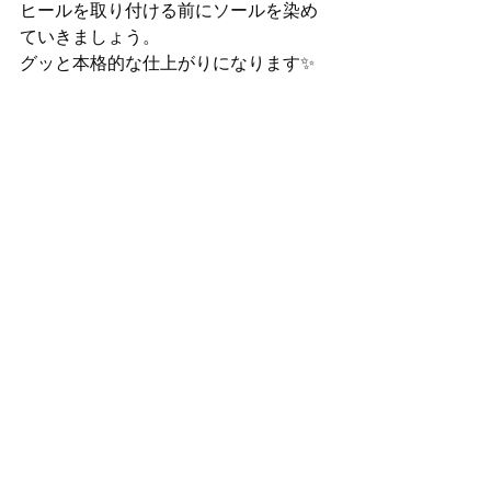
ヒールを取り付ける前にソールを染め
ていきましょう。
グッと本格的な仕上がりになります✨