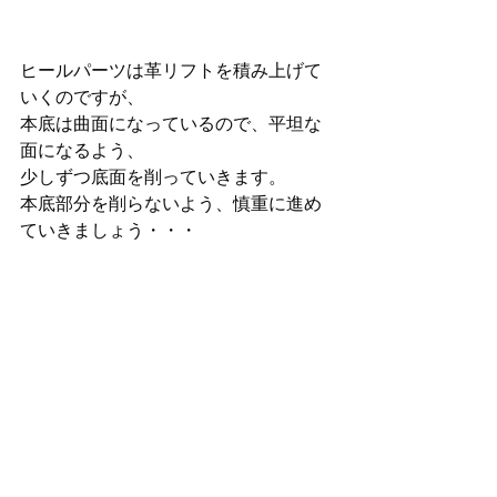
ヒールパーツは革リフトを積み上げて
いくのですが、
本底は曲面になっているので、平坦な
面になるよう、
少しずつ底面を削っていきます。
本底部分を削らないよう、慎重に進め
ていきましょう・・・