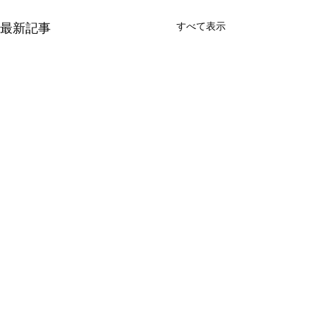
最新記事
すべて表示