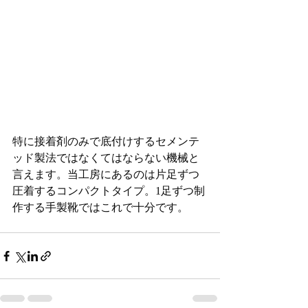
特に接着剤のみで底付けするセメンテ
ッド製法ではなくてはならない機械と
言えます。当工房にあるのは片足ずつ
圧着するコンパクトタイプ。1足ずつ制
作する手製靴ではこれで十分です。