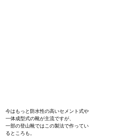
今はもっと防水性の高いセメント式や
一体成型式の靴が主流ですが、
一部の登山靴ではこの製法で作ってい
るところも。