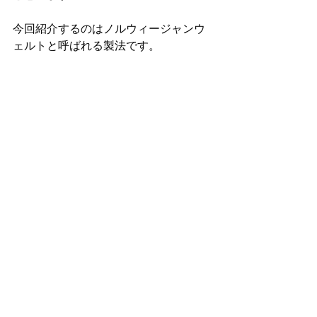
今回紹介するのはノルウィージャンウ
ェルトと呼ばれる製法です。