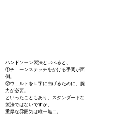
ハンドソーン製法と比べると、
①チェーンステッチをかける手間が面
倒。
②ウェルトをＬ字に曲げるために、腕
力が必要。
といったこともあり、スタンダードな
製法ではないですが、
重厚な雰囲気は唯一無二。