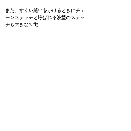
また、すくい縫いをかけるときにチェ
ーンステッチと呼ばれる波型のステッ
チも大きな特徴。