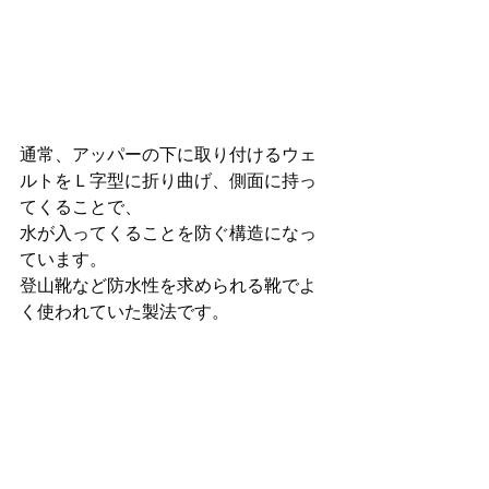
通常、アッパーの下に取り付けるウェ
ルトをＬ字型に折り曲げ、側面に持っ
てくることで、
水が入ってくることを防ぐ構造になっ
ています。
登山靴など防水性を求められる靴でよ
く使われていた製法です。