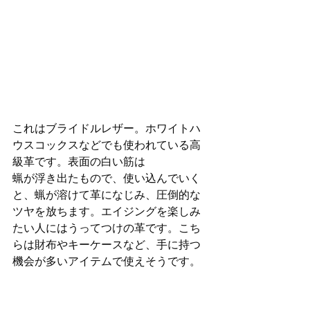
これはブライドルレザー。ホワイトハ
ウスコックスなどでも使われている高
級革です。表面の白い筋は
蝋が浮き出たもので、使い込んでいく
と、蝋が溶けて革になじみ、圧倒的な
ツヤを放ちます。エイジングを楽しみ
たい人にはうってつけの革です。こち
らは財布やキーケースなど、手に持つ
機会が多いアイテムで使えそうです。