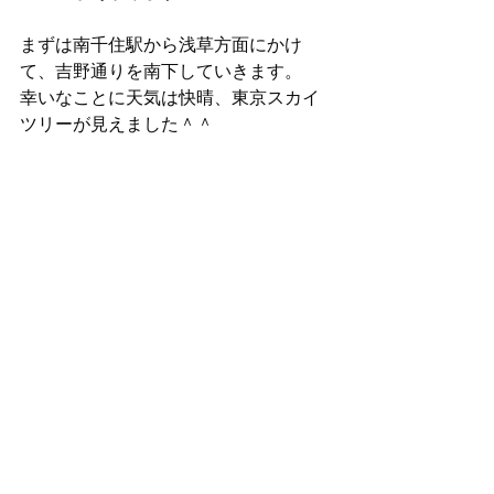
まずは南千住駅から浅草方面にかけ
て、吉野通りを南下していきます。
幸いなことに天気は快晴、東京スカイ
ツリーが見えました＾＾