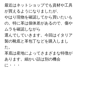
最近はネットショップでも資材や工具
が買えるようになりましたが、
やはり現物を確認してから買いたいも
の。特に革は個体差があるので、傷や
ムラを確認しながら
選んでしていきます。今回はイタリア
製の靴底と革包丁などを購入しまし
た。
革底は産地によってさまざまな特徴が
あります。細かい話は別の機会
に・・・