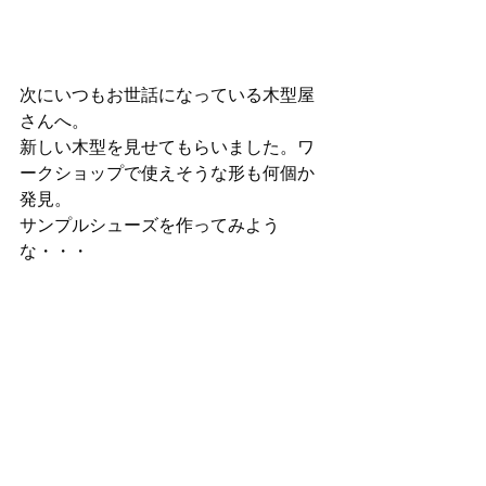
次にいつもお世話になっている木型屋
さんへ。
新しい木型を見せてもらいました。ワ
ークショップで使えそうな形も何個か
発見。
サンプルシューズを作ってみよう
な・・・