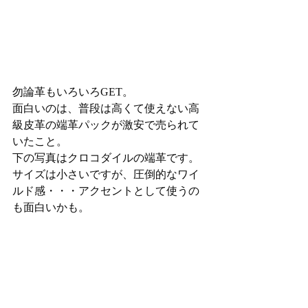
勿論革もいろいろGET。
面白いのは、普段は高くて使えない高
級皮革の端革パックが激安で売られて
いたこと。
下の写真はクロコダイルの端革です。
サイズは小さいですが、圧倒的なワイ
ルド感・・・アクセントとして使うの
も面白いかも。