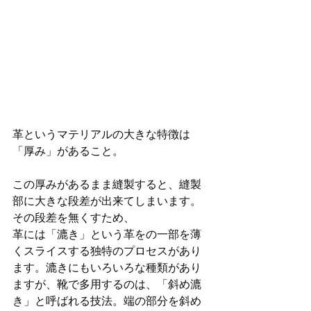
革というマテリアルの大きな特徴は
「厚み」があること。
この厚みがあるまま縫製すると、縫製
部に大きな段差が出来てしまいます。
その段差を無くすため、
革には「漉き」という革をの一部を薄
くスライスする独特のプロセスがあり
ます。漉きにもいろいろな種類があり
ますが、靴で多用するのは、「斜め漉
き」と呼ばれる技法。端の部分を斜め