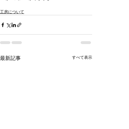
工房について
最新記事
すべて表示