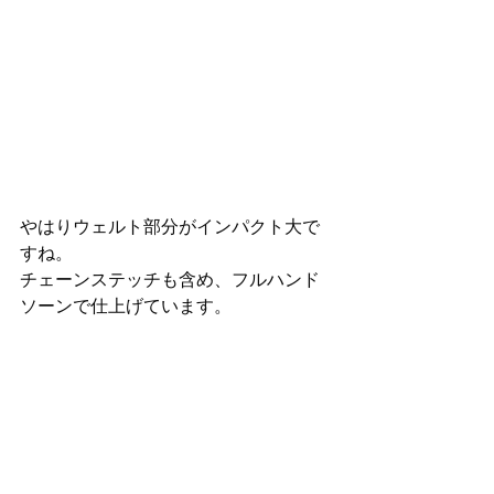
やはりウェルト部分がインパクト大で
すね。
チェーンステッチも含め、フルハンド
ソーンで仕上げています。