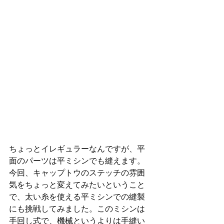
ちょっとイレギュラーなんですが、平
面のパーツは平ミシンでも縫えます。
今回、キャップトウのステッチの雰囲
気をちょっと変えてみたいということ
で、太い糸を使える平ミシンでの縫製
にも挑戦してみました。このミシンは
手回し式で、機械というよりは手縫い