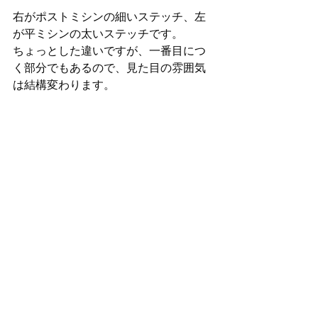
右がポストミシンの細いステッチ、左
が平ミシンの太いステッチです。
ちょっとした違いですが、一番目につ
く部分でもあるので、見た目の雰囲気
は結構変わります。