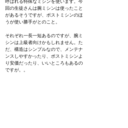
呼ばれる特殊なミシンを使います。今
回の生徒さんは腕ミシンは使ったこと
があるそうですが、ポストミシンのほ
うが使い勝手がとのこと。
それぞれ一長一短あるのですが、腕ミ
シンは上級者向けかもしれません。た
だ、構造はシンプルなので、メンテナ
ンスしやすかったり、ポストミシンよ
り安価だったり、いいところもあるの
ですが。。