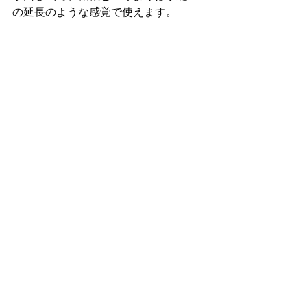
の延長のような感覚で使えます。