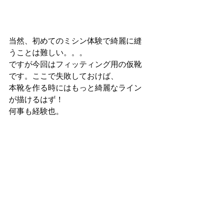
当然、初めてのミシン体験で綺麗に縫
うことは難しい。。。
ですが今回はフィッティング用の仮靴
です。ここで失敗しておけば、
本靴を作る時にはもっと綺麗なライン
が描けるはず！
何事も経験也。